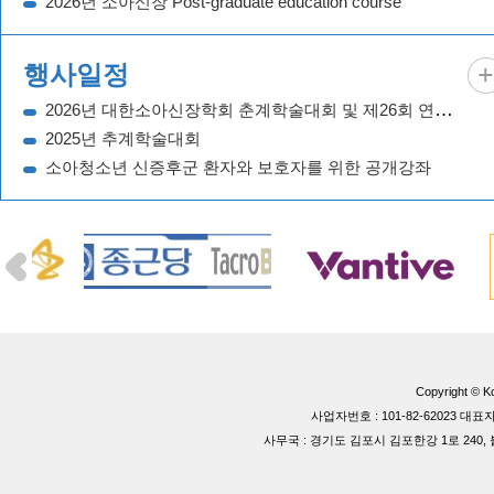
2026년 소아신장 Post-graduate education course
행사일정
2026년 대한소아신장학회 춘계학술대회 및 제26회 연수강좌
2025년 추계학술대회
소아청소년 신증후군 환자와 보호자를 위한 공개강좌
Copyright © Ko
사업자번호 : 101-82-62023 
사무국 : 경기도 김포시 김포한강 1로 240, 블루동 40