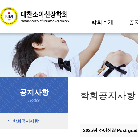
학회소개
공
공지사항
학회공지사항
Notice
학회공지사항
2025년 소아신장 Post-gr