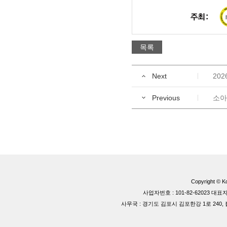
목록
Next
202
Previous
소아
Copyright © Ko
사업자번호 : 101-82-62023 
사무국 : 경기도 김포시 김포한강 1로 240, 블루동 40