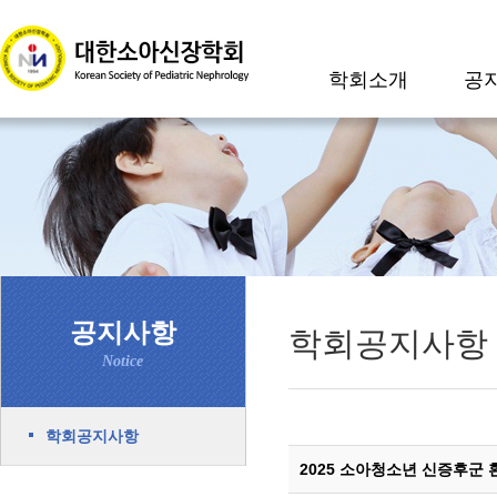
학회소개
공
공지사항
학회공지사항
Notice
학회공지사항
2025 소아청소년 신증후군