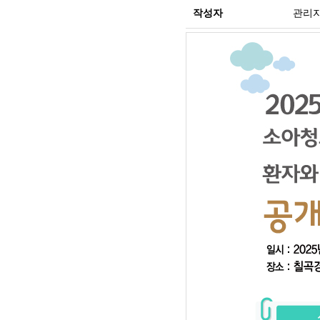
작성자
관리