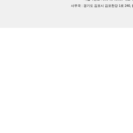
사무국 : 경기도 김포시 김포한강 1로 240, 블루동 40