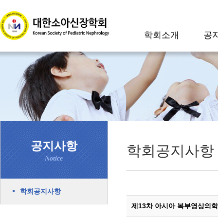
학회소개
공
공지사항
학회공지사항
Notice
학회공지사항
제13차 아시아 복부영상의