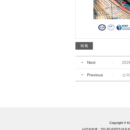
목록
Next
202
Previous
소아
Copyright © Ko
사업자번호 : 101-82-62023 