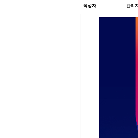
작성자
관리