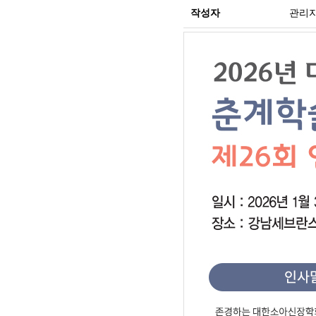
작성자
관리