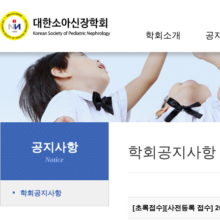
학회소개
공
공지사항
학회공지사항
Notice
학회공지사항
[초록접수][사전등록 접수] 