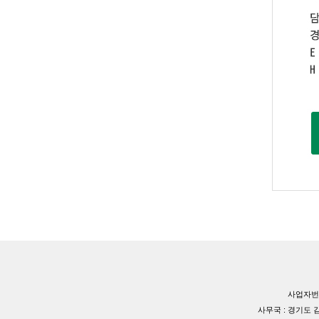
사업자번호
사무국 : 경기도 김포시