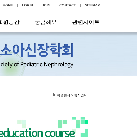
HOME
LOGIN
JOIN
CONTACT
SITEMAP
회원공간
궁금해요
관련사이트
학술행사 > 행사안내