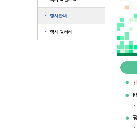
행사안내
행사 갤러리