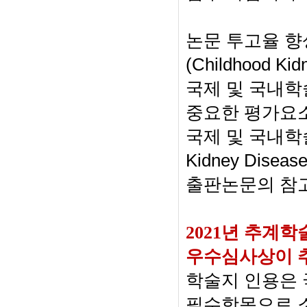
논문 투고율 향
(Childhood Kid
국제 및 국내학
중요한 평가요
국제 및 국내
Kidney Disease
출판논문의 참고
2021
년 추계학
우수심사상이 
학술지 인용은 
필수항목으로 