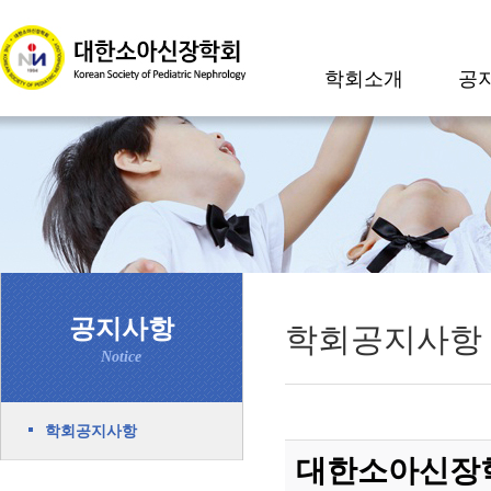
학회소개
공
공지사항
학회공지사항
Notice
학회공지사항
대한소아신장학회지