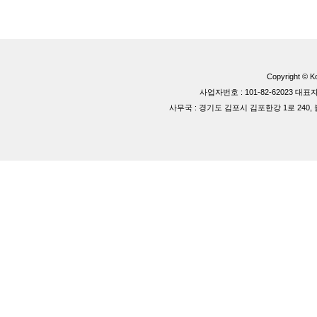
Copyright © Ko
사업자번호 : 101-82-62023 
사무국 : 경기도 김포시 김포한강 1로 240, 블루동 40