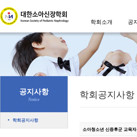
학회소개
공
공지사항
학회공지사항
Notice
학회공지사항
소아청소년 신증후군 교육자