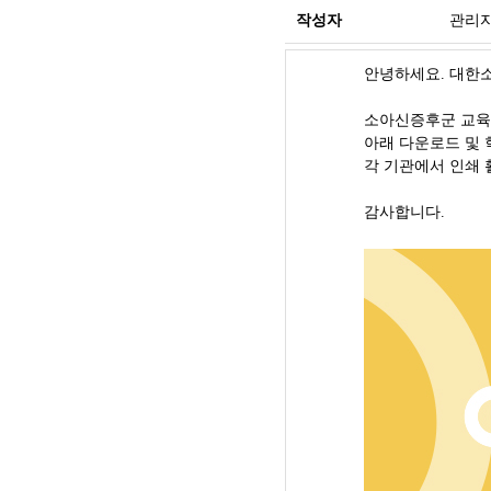
작성자
관리
안녕하세요. 대한
소아신증후군 교육
아래 다운로드 및 
각 기관에서 인쇄 
감사합니다.