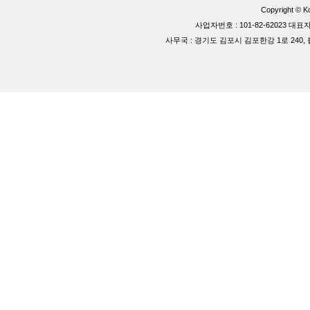
Copyright © Ko
사업자번호 : 101-82-62023 
사무국 : 경기도 김포시 김포한강 1로 240, 블루동 40