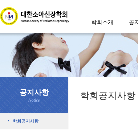
학회소개
공
공지사항
학회공지사항
Notice
학회공지사항